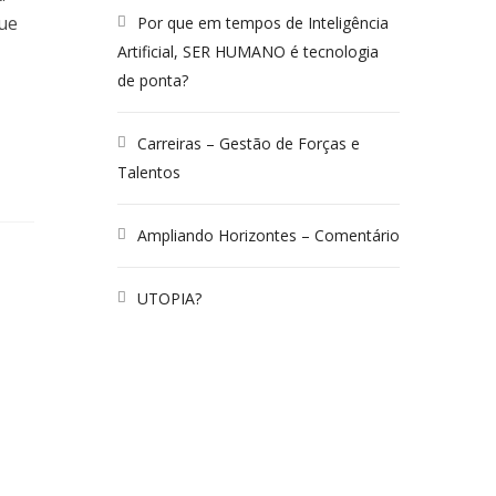
que
Por que em tempos de Inteligência
Artificial, SER HUMANO é tecnologia
de ponta?
Carreiras – Gestão de Forças e
Talentos
Ampliando Horizontes – Comentário
UTOPIA?