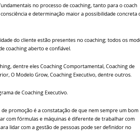
fundamentais no processo de coaching, tanto para o coach
 consciência e determinação maior a possibilidade concreta 
ridade do cliente estão presentes no coaching; todos os mod
e coaching aberto e confiável.
hing, dentre eles Coaching Comportamental, Coaching de
ior, O Modelo Grow, Coaching Executivo, dentre outros.
rama de Coaching Executivo.
 de promoção é a constatação de que nem sempre um bom
ar com fórmulas e máquinas é diferente de trabalhar com
ara lidar com a gestão de pessoas pode ser definidor no