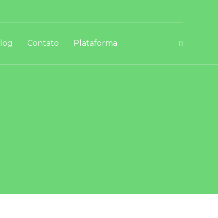
log
Contato
Plataforma