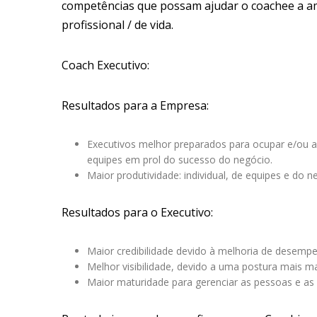
competências que possam ajudar o coachee a amp
profissional / de vida.
Coach Executivo:
Resultados para a Empresa:
Executivos melhor preparados para ocupar e/ou a
equipes em prol do sucesso do negócio.
Maior produtividade: individual, de equipes e do n
Resultados para o Executivo:
Maior credibilidade devido à melhoria de desemp
Melhor visibilidade, devido a uma postura mais m
Maior maturidade para gerenciar as pessoas e a