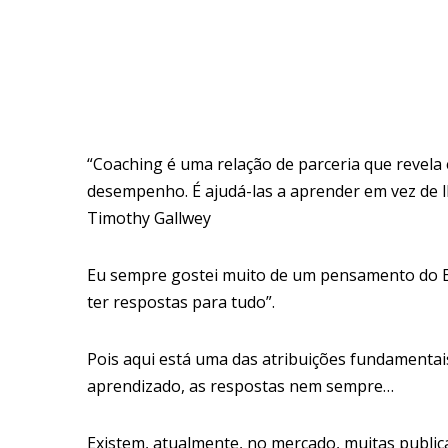
“Coaching é uma relação de parceria que revela 
desempenho. É ajudá-las a aprender em vez de l
Timothy Gallwey
Eu sempre gostei muito de um pensamento do Ei
ter respostas para tudo”.
Pois aqui está uma das atribuições fundamentai
aprendizado, as respostas nem sempre…
Existem, atualmente, no mercado, muitas public