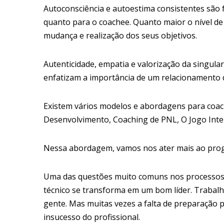
Autoconsciência e autoestima consistentes são 
quanto para o coachee. Quanto maior o nível de
mudança e realização dos seus objetivos.
Autenticidade, empatia e valorização da singula
enfatizam a importância de um relacionamento d
Existem vários modelos e abordagens para coac
Desenvolvimento, Coaching de PNL, O Jogo Inter
Nessa abordagem, vamos nos ater mais ao prog
Uma das questões muito comuns nos processos
técnico se transforma em um bom líder. Trabalh
gente. Mas muitas vezes a falta de preparação p
insucesso do profissional.