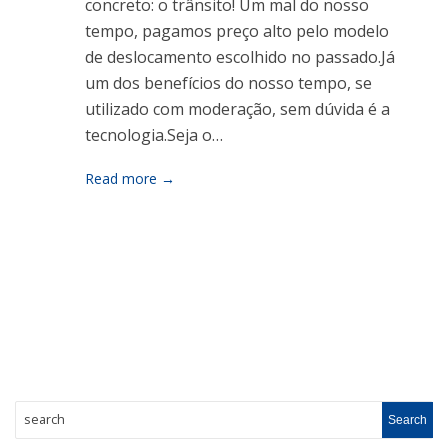
concreto: o trânsito! Um mal do nosso
tempo, pagamos preço alto pelo modelo
de deslocamento escolhido no passado.Já
um dos benefícios do nosso tempo, se
utilizado com moderação, sem dúvida é a
tecnologia.Seja o…
Read more →