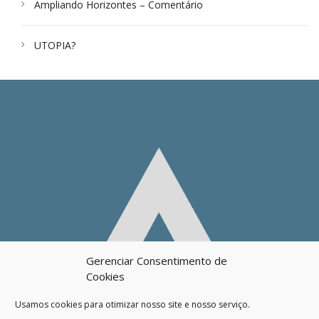
Ampliando Horizontes – Comentário
UTOPIA?
Gerenciar Consentimento de
Cookies
Usamos cookies para otimizar nosso site e nosso serviço.