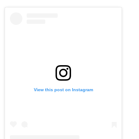
View this post on Instagram