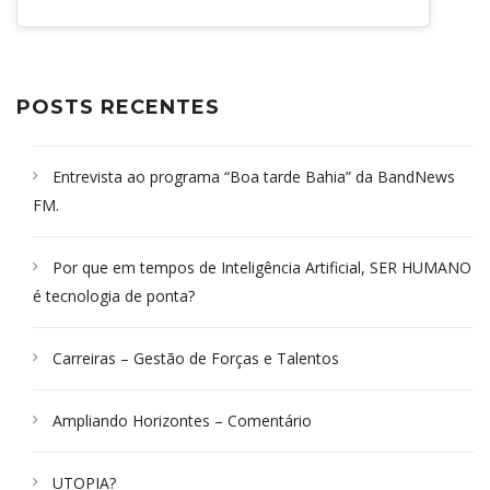
POSTS RECENTES
Entrevista ao programa “Boa tarde Bahia” da BandNews
FM.
Por que em tempos de Inteligência Artificial, SER HUMANO
é tecnologia de ponta?
Carreiras – Gestão de Forças e Talentos
Ampliando Horizontes – Comentário
UTOPIA?