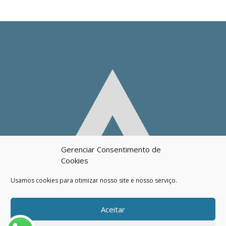
Gerenciar Consentimento de
Cookies
Usamos cookies para otimizar nosso site e nosso serviço.
Aceitar