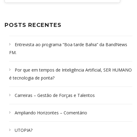
POSTS RECENTES
Entrevista ao programa “Boa tarde Bahia” da BandNews
FM.
Por que em tempos de Inteligência Artificial, SER HUMANO
é tecnologia de ponta?
Carreiras – Gestão de Forças e Talentos
Ampliando Horizontes – Comentário
UTOPIA?