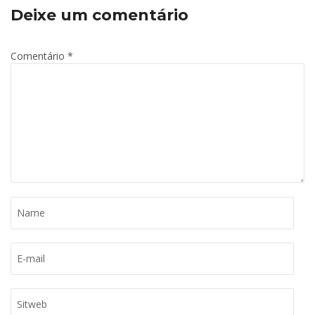
Deixe um comentário
Comentário
*