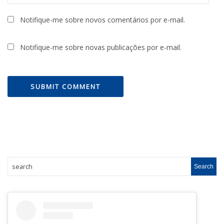
Notifique-me sobre novos comentários por e-mail.
Notifique-me sobre novas publicações por e-mail.