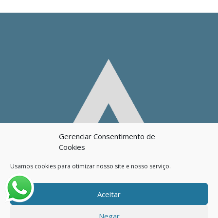
Gerenciar Consentimento de
Cookies
Usamos cookies para otimizar nosso site e nosso serviço.
Aceitar
Negar