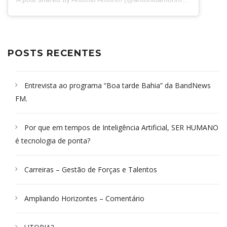
POSTS RECENTES
Entrevista ao programa “Boa tarde Bahia” da BandNews
FM.
Por que em tempos de Inteligência Artificial, SER HUMANO
é tecnologia de ponta?
Carreiras – Gestão de Forças e Talentos
Ampliando Horizontes – Comentário