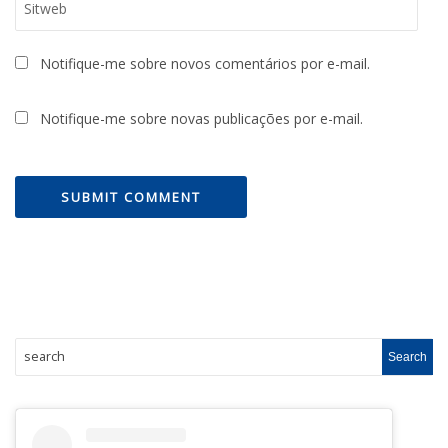
Notifique-me sobre novos comentários por e-mail.
Notifique-me sobre novas publicações por e-mail.