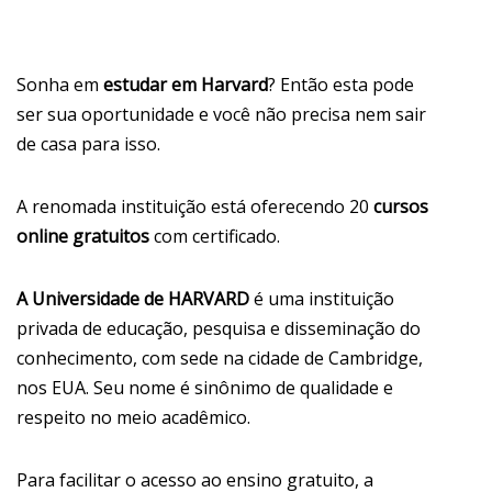
Sonha em
estudar em Harvard
? Então esta pode
ser sua oportunidade e você não precisa nem sair
de casa para isso.
A renomada instituição está oferecendo 20
cursos
online gratuitos
com certificado.
A Universidade de HARVARD
é uma instituição
privada de educação, pesquisa e disseminação do
conhecimento, com sede na cidade de Cambridge,
nos EUA. Seu nome é sinônimo de qualidade e
respeito no meio acadêmico.
Para facilitar o acesso ao ensino gratuito, a