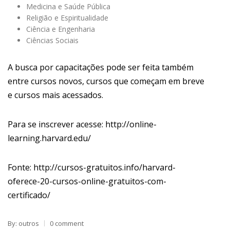
Medicina e Saúde Pública
Religião e Espiritualidade
Ciência e Engenharia
Ciências Sociais
A busca por capacitações pode ser feita também
entre cursos novos, cursos que começam em breve
e cursos mais acessados.
Para se inscrever acesse: http://online-
learning.harvard.edu/
Fonte: http://cursos-gratuitos.info/harvard-
oferece-20-cursos-online-gratuitos-com-
certificado/
By: outros
0 comment