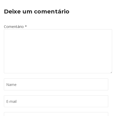
Deixe um comentário
Comentário
*