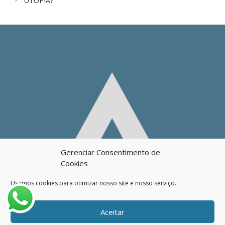
UTOPIA?
Gerenciar Consentimento de
Cookies
Usamos cookies para otimizar nosso site e nosso serviço.
Aceitar