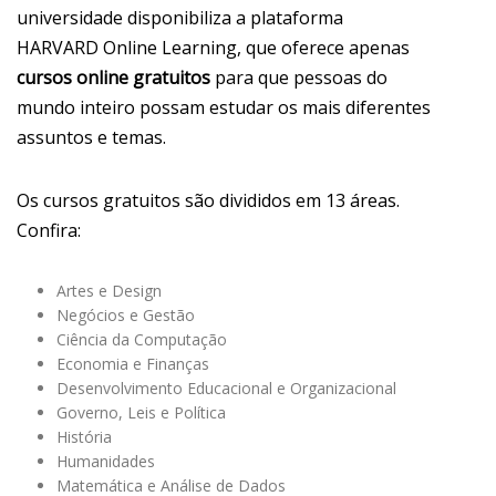
universidade disponibiliza a plataforma
HARVARD
Online Learning, que oferece apenas
cursos online gratuitos
para que pessoas do
mundo inteiro possam estudar os mais diferentes
assuntos e temas.
Os cursos gratuitos são divididos em 13 áreas.
Confira:
Artes e Design
Negócios e Gestão
Ciência da Computação
Economia e Finanças
Desenvolvimento Educacional e Organizacional
Governo, Leis e Política
História
Humanidades
Matemática e Análise de Dados