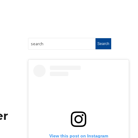
er
View this post on Instagram