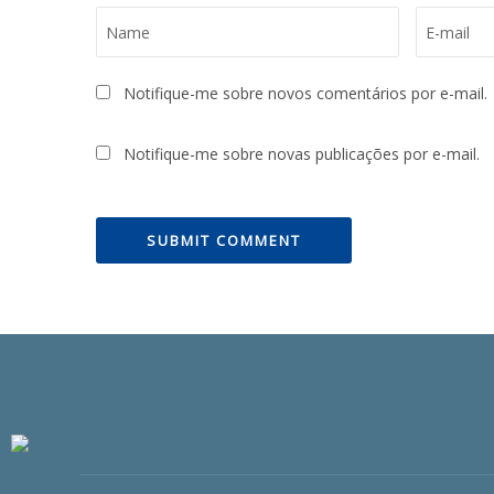
Notifique-me sobre novos comentários por e-mail.
Notifique-me sobre novas publicações por e-mail.