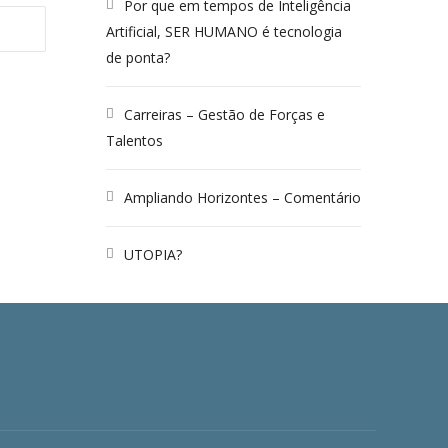
Por que em tempos de Inteligência
Artificial, SER HUMANO é tecnologia
de ponta?
Carreiras – Gestão de Forças e
Talentos
Ampliando Horizontes – Comentário
UTOPIA?