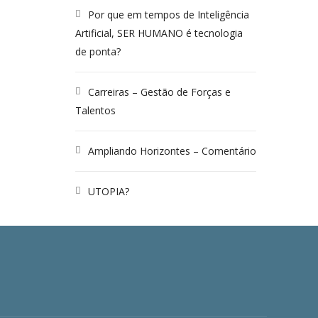
Por que em tempos de Inteligência
Artificial, SER HUMANO é tecnologia
de ponta?
Carreiras – Gestão de Forças e
Talentos
Ampliando Horizontes – Comentário
UTOPIA?