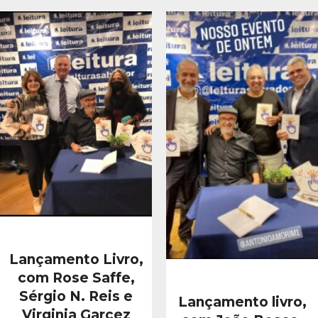
Lançamento Livro,
com Rose Saffe,
Sérgio N. Reis e
Lançamento livro,
Virginia Garcez