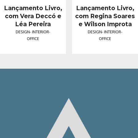
Lançamento Livro,
Lançamento Livro,
com Vera Deccó e
com Regina Soares
Léa Pereira
e Wilson Improta
DESIGN
-
INTERIOR
-
DESIGN
-
INTERIOR
-
OFFICE
OFFICE