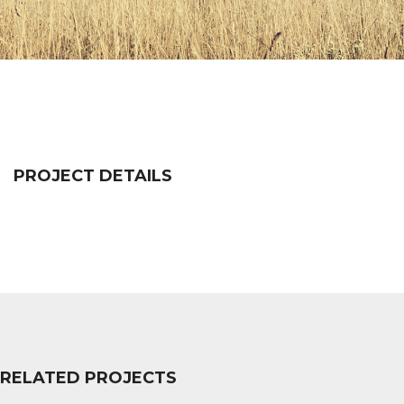
PROJECT DETAILS
RELATED PROJECTS